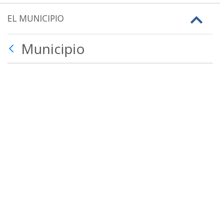
EL MUNICIPIO
Municipio