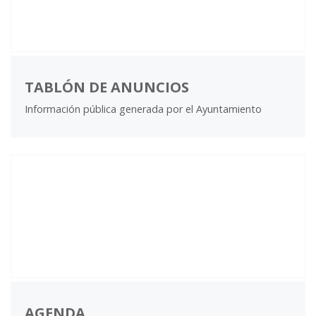
TABLÓN DE ANUNCIOS
Información pública generada por el Ayuntamiento
AGENDA