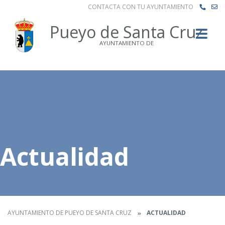
CONTACTA CON TU AYUNTAMIENTO
Buscar
Pueyo de Santa Cruz
AYUNTAMIENTO DE
Actualidad
AYUNTAMIENTO DE PUEYO DE SANTA CRUZ
ACTUALIDAD