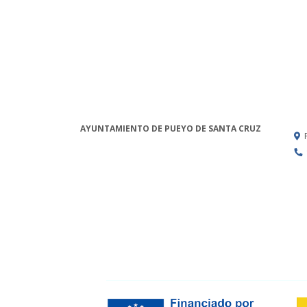
AYUNTAMIENTO DE PUEYO DE SANTA CRUZ