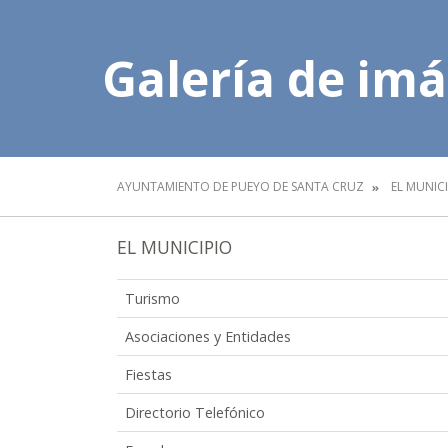
Galería de im
AYUNTAMIENTO DE PUEYO DE SANTA CRUZ
EL MUNIC
EL MUNICIPIO
Turismo
Asociaciones y Entidades
Fiestas
Directorio Telefónico