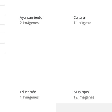
Ayuntamiento
Cultura
2 Imágenes
1 Imágenes
Educación
Municipio
1 Imágenes
12 Imágenes