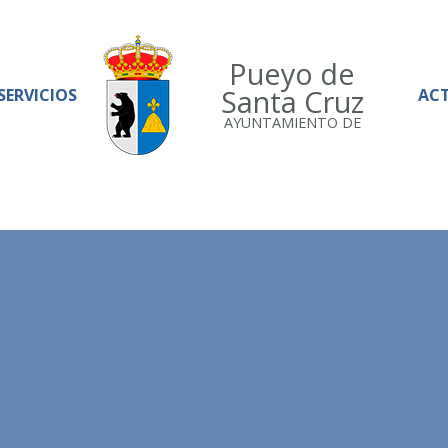
Pueyo de
Santa Cruz
SERVICIOS
AC
AYUNTAMIENTO DE