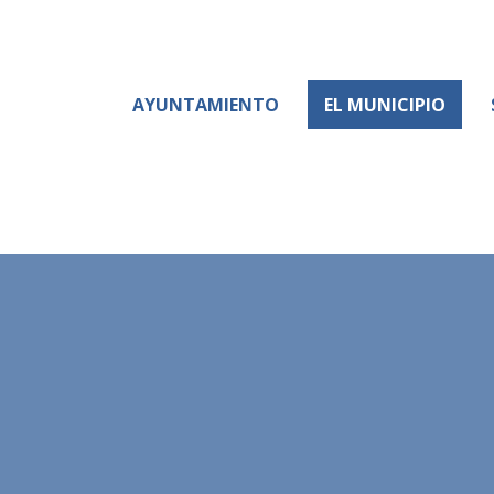
AYUNTAMIENTO
EL MUNICIPIO