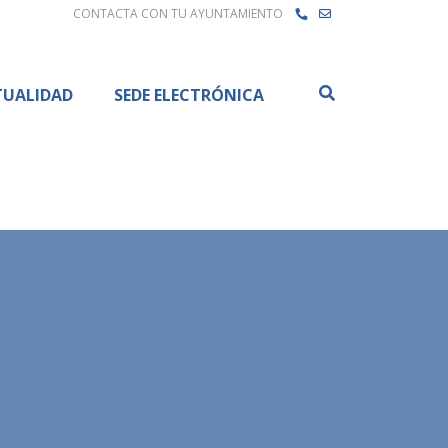
CONTACTA CON TU AYUNTAMIENTO
Buscar
TUALIDAD
SEDE ELECTRÓNICA