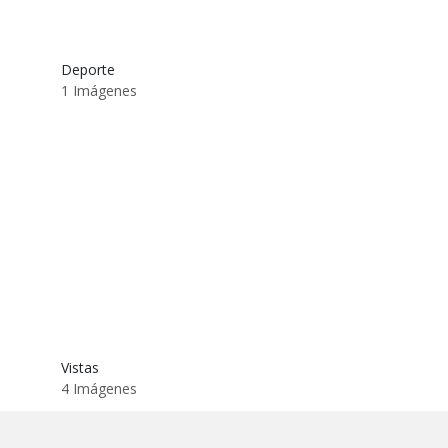
Deporte
1 Imágenes
Vistas
4 Imágenes