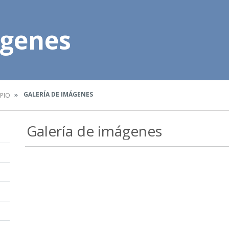
ágenes
GALERÍA DE IMÁGENES
IPIO
Galería de imágenes