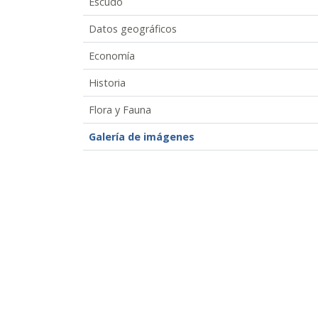
Escudo
Datos geográficos
Economía
Historia
Flora y Fauna
Galería de imágenes