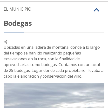
EL MUNICIPIO
Bodegas
Ubicadas en una ladera de montaña, donde a lo largo
del tiempo se han ido realizando pequeñas
excavaciones en la roca, con la finalidad de
aprovecharlas como bodegas. Contamos con un total
de 25 bodegas. Lugar donde cada propietario, llevaba a
cabo la elaboración y conservación del vino.