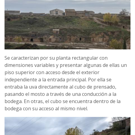
Se caracterizan por su planta rectangular con
dimensiones variables y presentar algunas de ellas un
piso superior con acceso desde el exterior
independiente a la entrada principal. Por ella se
entraba la uva directamente al cubo de prensado,
pasando el mosto a través de una conducción a la
bodega. En otras, el cubo se encuentra dentro de la
bodega con su acceso al mismo nivel.