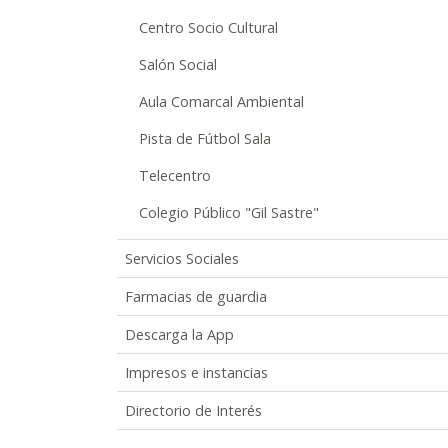
Centro Socio Cultural
Salón Social
Aula Comarcal Ambiental
Pista de Fútbol Sala
Telecentro
Colegio Público "Gil Sastre"
Servicios Sociales
Farmacias de guardia
Descarga la App
Impresos e instancias
Directorio de Interés