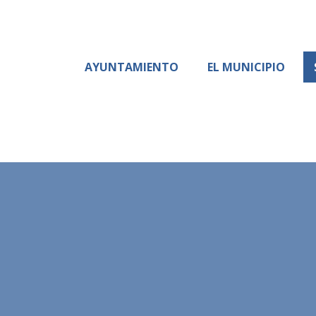
AYUNTAMIENTO
EL MUNICIPIO