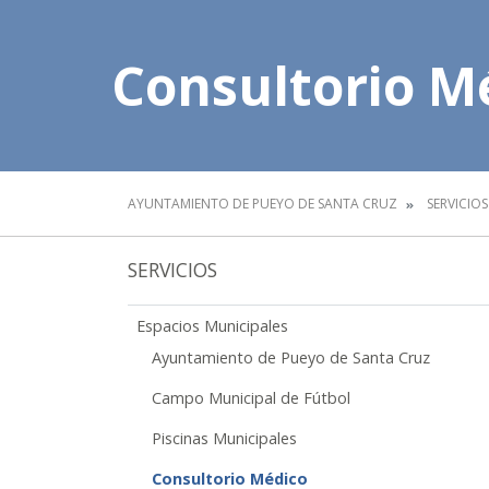
Consultorio M
AYUNTAMIENTO DE PUEYO DE SANTA CRUZ
SERVICIOS
SERVICIOS
Espacios Municipales
Ayuntamiento de Pueyo de Santa Cruz
Campo Municipal de Fútbol
Piscinas Municipales
Consultorio Médico