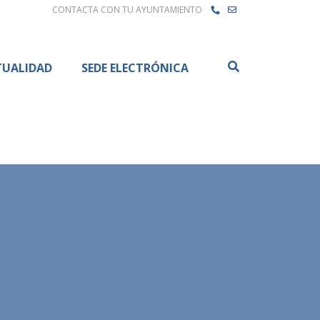
CONTACTA CON TU AYUNTAMIENTO
Buscar
TUALIDAD
SEDE ELECTRÓNICA