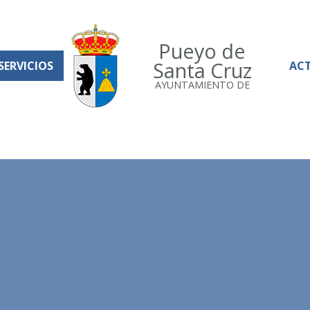
Pueyo de
Santa Cruz
SERVICIOS
AC
AYUNTAMIENTO DE