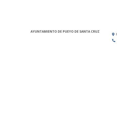
AYUNTAMIENTO DE PUEYO DE SANTA CRUZ