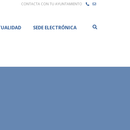
CONTACTA CON TU AYUNTAMIENTO
Buscar
TUALIDAD
SEDE ELECTRÓNICA