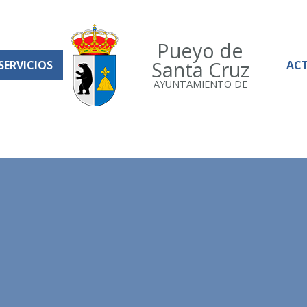
Pueyo de
Santa Cruz
SERVICIOS
AC
AYUNTAMIENTO DE