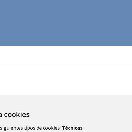
za cookies
 siguientes tipos de cookies:
Técnicas
,