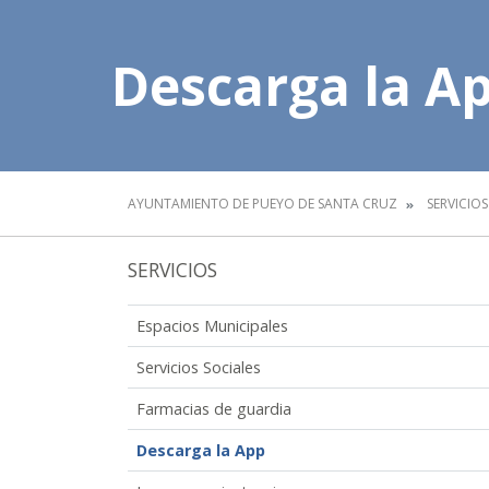
Descarga la A
AYUNTAMIENTO DE PUEYO DE SANTA CRUZ
SERVICIOS
SERVICIOS
Espacios Municipales
Servicios Sociales
Farmacias de guardia
Descarga la App