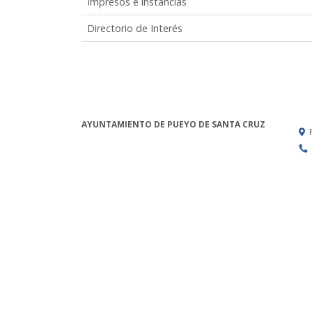
Impresos e instancias
Directorio de Interés
AYUNTAMIENTO DE PUEYO DE SANTA CRUZ