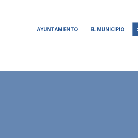
AYUNTAMIENTO
EL MUNICIPIO