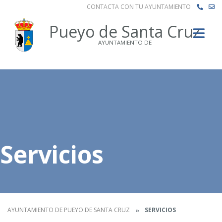
CONTACTA CON TU AYUNTAMIENTO
Buscar
Pueyo de Santa Cruz
AYUNTAMIENTO DE
Servicios
AYUNTAMIENTO DE PUEYO DE SANTA CRUZ
SERVICIOS