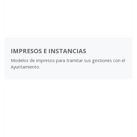
IMPRESOS E INSTANCIAS
Modelos de impresos para tramitar sus gestiones con el
Ayuntamiento.