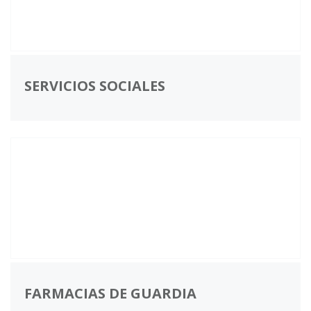
SERVICIOS SOCIALES
FARMACIAS DE GUARDIA