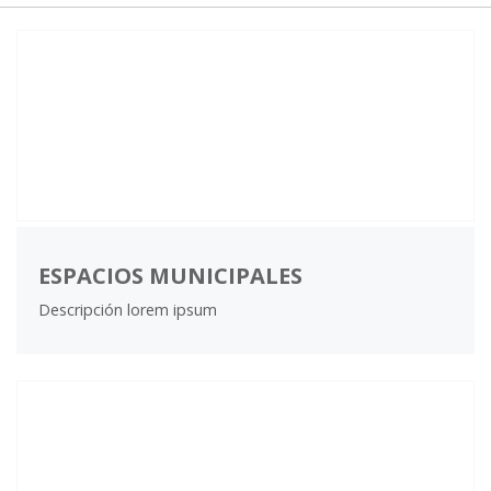
ESPACIOS MUNICIPALES
Descripción lorem ipsum