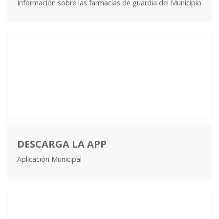
Información sobre las farmacias de guardia del Municipio
DESCARGA LA APP
Aplicación Municipal