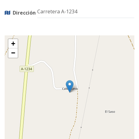
Carretera A-1234
Dirección
+
−