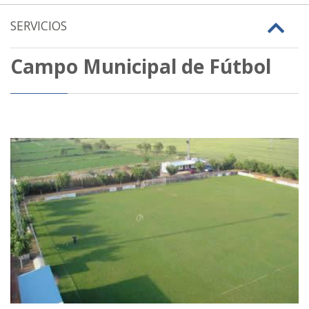
SERVICIOS
Campo Municipal de Fútbol