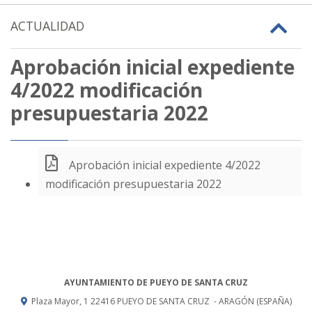
ACTUALIDAD
Aprobación inicial expediente
4/2022 modificación
presupuestaria 2022
Aprobación inicial expediente 4/2022
modificación presupuestaria 2022
AYUNTAMIENTO DE PUEYO DE SANTA CRUZ
Plaza Mayor, 1
22416
PUEYO DE SANTA CRUZ
- ARAGÓN
(ESPAÑA)