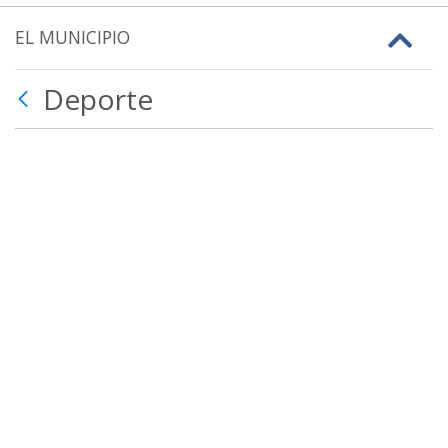
EL MUNICIPIO
Deporte