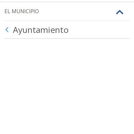
EL MUNICIPIO
Ayuntamiento