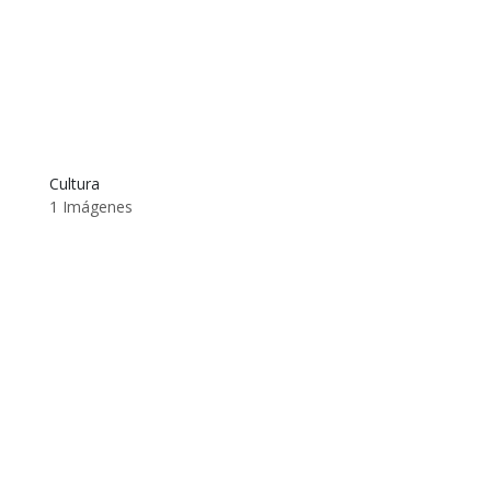
Cultura
1 Imágenes