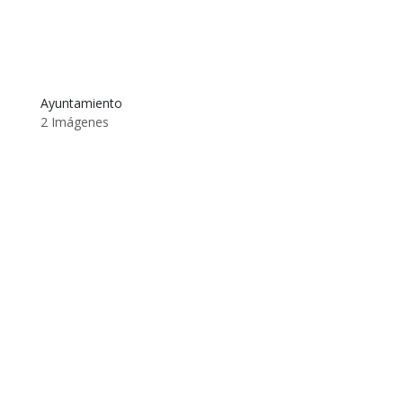
Ayuntamiento
2 Imágenes