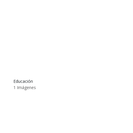
Educación
1 Imágenes