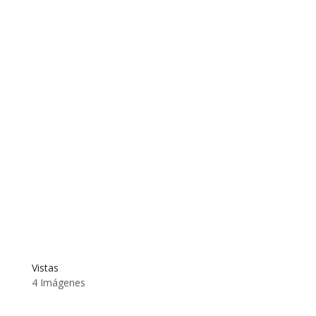
Vistas
4 Imágenes