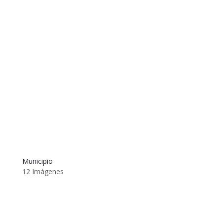
Municipio
12 Imágenes