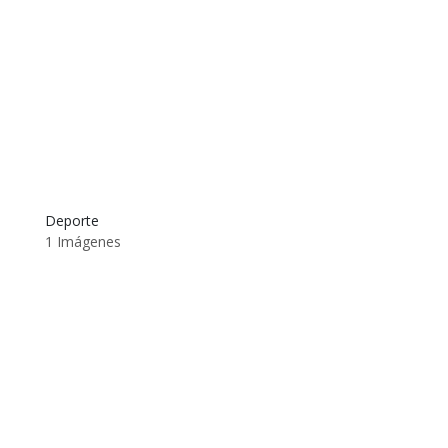
Deporte
1 Imágenes