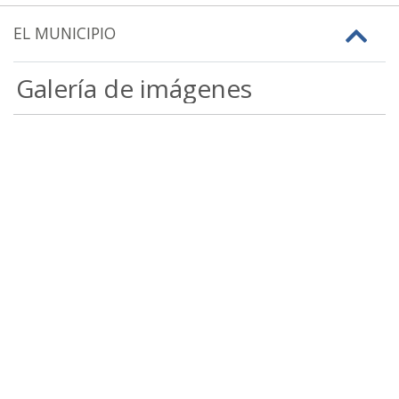
EL MUNICIPIO
Galería de imágenes